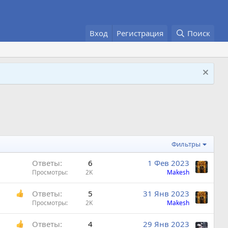
Вход
Регистрация
Поиск
Фильтры
Ответы
6
1 Фев 2023
Просмотры
2K
Makesh
Ответы
5
31 Янв 2023
Просмотры
2K
Makesh
Ответы
4
29 Янв 2023