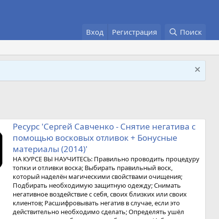
Вход
Регистрация
Поиск
Ресурс 'Сергей Савченко - Снятие негатива с
помощью восковых отливок + Бонусные
материалы (2014)'
НА КУРСЕ ВЫ НАУЧИТЕСЬ: Правильно проводить процедуру
топки и отливки воска; Выбирать правильный воск,
который наделён магическими свойствами очищения;
Подбирать необходимую защитную одежду; Снимать
негативное воздействие с себя, своих близких или своих
клиентов; Расшифровывать негатив в случае, если это
действительно необходимо сделать; Определять ушёл