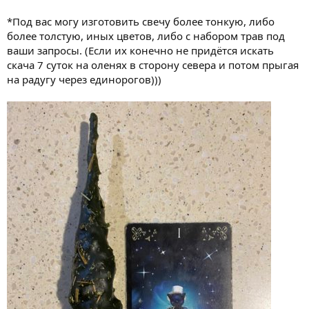
*Под вас могу изготовить свечу более тонкую, либо
более толстую, иных цветов, либо с набором трав под
ваши запросы. (Если их конечно не придётся искать
скача 7 суток на оленях в сторону севера и потом прыгая
на радугу через единорогов)))