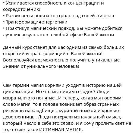
• Усиливается способность к концентрации и
сосредоточению
• Развивается воля и контроль над своей жизнью
• Трансформация энергетики
• Практикуя магический подход, Вы можете добиться
лучших результатов в любой сфере Вашей жизни
Данный курс станет для Вас одним из самых больших
открытий и трансформаций в Вашей жизни!
Воспользуйся возможностью получить уникальные
Знания от уникального человека!
Сам термин магия корнями уходит в историю нашей
цивилизации. Но что мы видим сегодня? Люди
извратили это понятие…И теперь, когда мы говорим
слово магия, то в голове возникает образ странных
ритуалов на кладбище с куриной ножкой и кровью
девственницы. Люди потеряли изначальный смысл,
который несло в себе это слово, и я хочу пролить свет на
то, что же такое ИСТИННАЯ МАГИЯ.