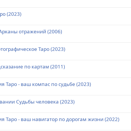
ро (2023)
 Арканы отражений (2006)
тографическое Таро (2023)
дсказание по картам (2011)
 Таро - ваш компас по судьбе (2023)
овании Судьбы человека (2023)
 Таро - ваш навигатор по дорогам жизни (2022)