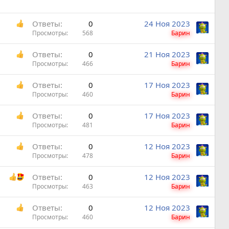
Ответы
0
24 Ноя 2023
Просмотры
568
Барин
Ответы
0
21 Ноя 2023
Просмотры
466
Барин
Ответы
0
17 Ноя 2023
Просмотры
460
Барин
Ответы
0
17 Ноя 2023
Просмотры
481
Барин
Ответы
0
12 Ноя 2023
Просмотры
478
Барин
Ответы
0
12 Ноя 2023
Просмотры
463
Барин
Ответы
0
12 Ноя 2023
Просмотры
460
Барин