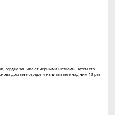
тов, сердце зашивают черными нитками. Затем его
снова достаете сердце и начитываете над ним 13 раз: