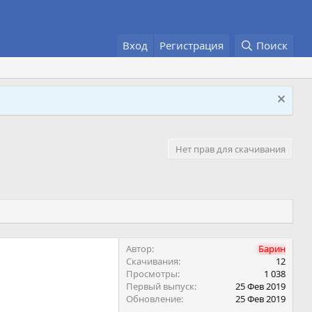
Вход
Регистрация
Поиск
Нет прав для скачивания
Автор
Барин
Скачивания
12
Просмотры
1 038
Первый выпуск
25 Фев 2019
Обновление
25 Фев 2019