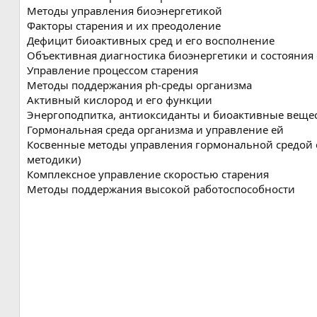
я
Методы управления биоэнергетикой
Факторы старения и их преодоление
Дефицит биоактивных сред и его восполнение
Объективная диагностика биоэнергетики и состояния
Управление процессом старения
Методы поддержания ph-среды организма
Активный кислород и его функции
Энергоподпитка, антиоксиданты и биоактивные веще
Гормональная среда организма и управление ей
Косвенные методы управления гормональной средой 
методики)
Комплексное управление скоростью старения
Методы поддержания высокой работоспособности