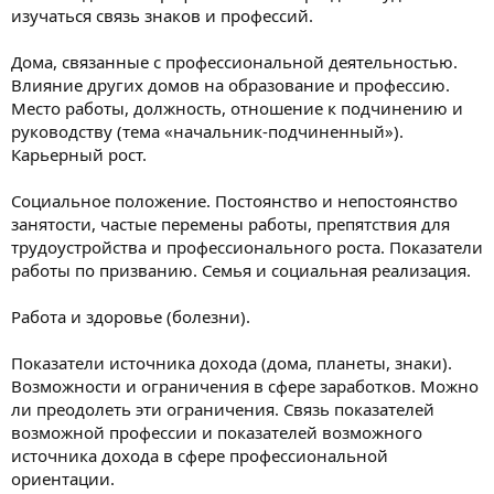
изучаться связь знаков и профессий.
Дома, связанные с профессиональной деятельностью.
Влияние других домов на образование и профессию.
Место работы, должность, отношение к подчинению и
руководству (тема «начальник-подчиненный»).
Карьерный рост.
Социальное положение. Постоянство и непостоянство
занятости, частые перемены работы, препятствия для
трудоустройства и профессионального роста. Показатели
работы по призванию. Семья и социальная реализация.
Работа и здоровье (болезни).
Показатели источника дохода (дома, планеты, знаки).
Возможности и ограничения в сфере заработков. Можно
ли преодолеть эти ограничения. Связь показателей
возможной профессии и показателей возможного
источника дохода в сфере профессиональной
ориентации.