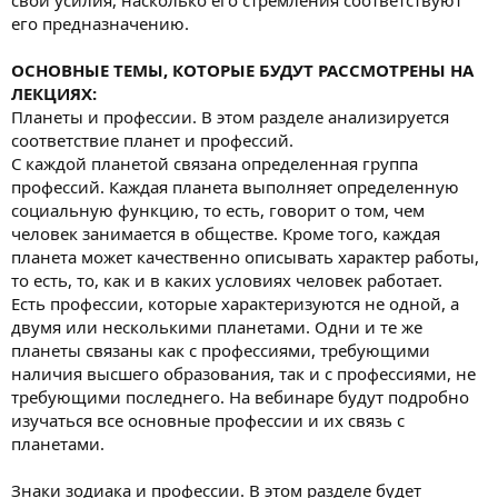
его предназначению.
ОСНОВНЫЕ ТЕМЫ, КОТОРЫЕ БУДУТ РАССМОТРЕНЫ НА
ЛЕКЦИЯХ:
Планеты и профессии. В этом разделе анализируется
соответствие планет и профессий.
С каждой планетой связана определенная группа
профессий. Каждая планета выполняет определенную
социальную функцию, то есть, говорит о том, чем
человек занимается в обществе. Кроме того, каждая
планета может качественно описывать характер работы,
то есть, то, как и в каких условиях человек работает.
Есть профессии, которые характеризуются не одной, а
двумя или несколькими планетами. Одни и те же
планеты связаны как с профессиями, требующими
наличия высшего образования, так и с профессиями, не
требующими последнего. На вебинаре будут подробно
изучаться все основные профессии и их связь с
планетами.
Знаки зодиака и профессии. В этом разделе будет