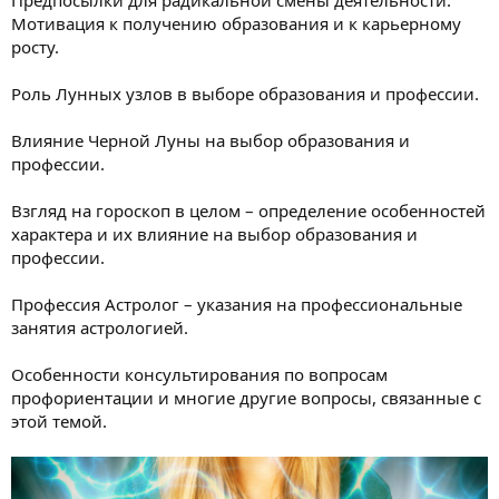
Мотивация к получению образования и к карьерному
росту.
Роль Лунных узлов в выборе образования и профессии.
Влияние Черной Луны на выбор образования и
профессии.
Взгляд на гороскоп в целом – определение особенностей
характера и их влияние на выбор образования и
профессии.
Профессия Астролог – указания на профессиональные
занятия астрологией.
Особенности консультирования по вопросам
профориентации и многие другие вопросы, связанные с
этой темой.