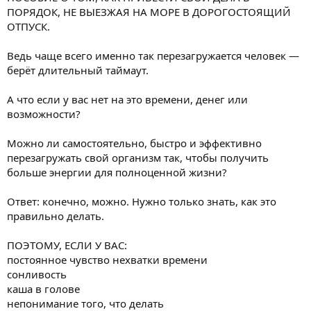
ПОРЯДОК, НЕ ВЫЕЗЖАЯ НА МОРЕ В ДОРОГОСТОЯЩИЙ
ОТПУСК.
Ведь чаще всего именно так перезагружается человек —
берёт длительный таймаут.
А что если у вас нет на это времени, денег или
возможности?
Можно ли самостоятельно, быстро и эффективно
перезагружать свой организм так, чтобы получить
больше энергии для полноценной жизни?
Ответ: конечно, можно. Нужно только знать, как это
правильно делать.
ПОЭТОМУ, ЕСЛИ У ВАС:
постоянное чувство нехватки времени
сонливость
каша в голове
непонимание того, что делать