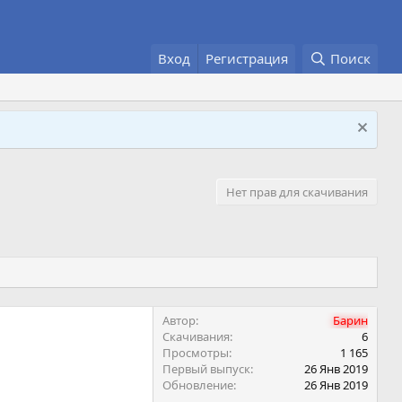
Вход
Регистрация
Поиск
Нет прав для скачивания
Автор
Барин
Скачивания
6
Просмотры
1 165
Первый выпуск
26 Янв 2019
Обновление
26 Янв 2019