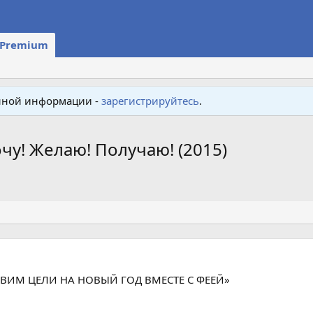
Premium
енной информации -
зарегистрируйтесь
.
чу! Желаю! Получаю! (2015)
АВИМ ЦЕЛИ НА НОВЫЙ ГОД ВМЕСТЕ С ФЕЕЙ»