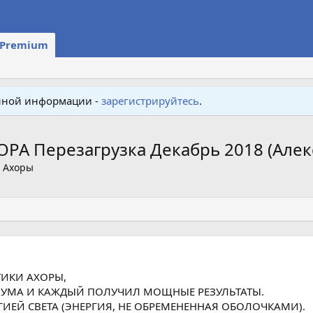
Premium
енной информации -
зарегистрируйтесь
.
ОРА Перезагрузка Декабрь 2018 (Алек
и Ахоры
ТИКИ АХОРЫ,
НУМА И КАЖДЫЙ ПОЛУЧИЛ МОЩНЫЕ РЕЗУЛЬТАТЫ.
ИЕЙ СВЕТА (ЭНЕРГИЯ, НЕ ОБРЕМЕНЕННАЯ ОБОЛОЧКАМИ).