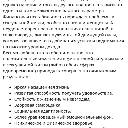
однако наличие и того, и другого полностью зависит от
одного и того же жизненно важного параметра.
Финансовая нестабильность порождает проблемы в
сексуальной жизни, особенно в жизни женщины. А
неудовлетворенность в отношениях с женщиной, в
свою очередь, лишает мужчины той движущей силы,
которая заставляет его добиваться успеха и подниматься
на высокие уровни дохода.
Весьма любопытно то обстоятельство, что
положительные изменения в финансовой ситуации или
в сексуальной жизни (либо в обеих сферах
одновременно) приводят к совершенно одинаковым
результатам:
Яркая насыщенная жизнь.
Развитая способность получать удовольствие.
Стойкость к жизненным невзгодам.
Здоровая самооценка.
Социальная адаптивность.
Более уравновешенный эмоциональный фон.
Психическое и физическое здоровье.