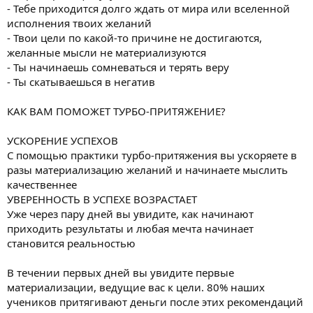
- Тебе приходится долго ждать от мира или вселенной
исполнения твоих желаний
- Твои цели по какой-то причине не достигаются,
желанные мысли не материализуются
- Ты начинаешь сомневаться и терять веру
- Ты скатываешься в негатив
КАК ВАМ ПОМОЖЕТ ТУРБО-ПРИТЯЖЕНИЕ?
УСКОРЕНИЕ УСПЕХОВ
С помощью практики турбо-притяжения вы ускоряете в
разы материализацию желаний и начинаете мыслить
качественнее
УВЕРЕННОСТЬ В УСПЕХЕ ВОЗРАСТАЕТ
Уже через пару дней вы увидите, как начинают
приходить результаты и любая мечта начинает
становится реальностью
В течении первых дней вы увидите первые
материализации, ведущие вас к цели. 80% наших
учеников притягивают деньги после этих рекомендаций