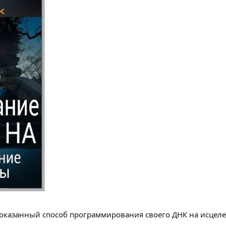
доказанный способ программирования своего ДНК на исцел