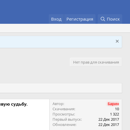
Вход
Регистрация
Поиск
Нет прав для скачивания
вую судьбу.
Автор
Барин
Скачивания
10
Просмотры
1 322
Первый выпуск
22 Дек 2017
Обновление
22 Дек 2017