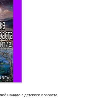
оё начало с детского возраста.