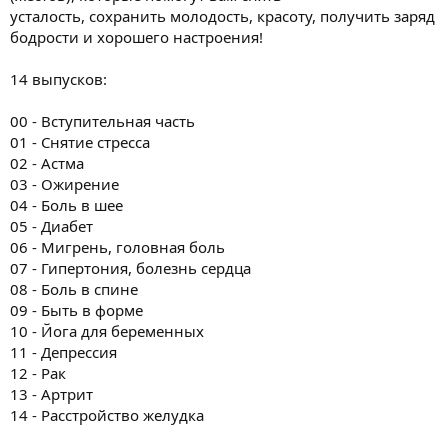
усталость, сохранить молодость, красоту, получить заряд
бодрости и хорошего настроения!
14 выпусков:
00 - Вступительная часть
01 - Снятие стресса
02 - Астма
03 - Ожирение
04 - Боль в шее
05 - Диабет
06 - Мигрень, головная боль
07 - Гипертония, болезнь сердца
08 - Боль в спине
09 - Быть в форме
10 - Йога для беременных
11 - Депрессия
12 - Рак
13 - Артрит
14 - Расстройство желудка