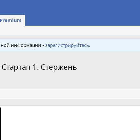
Premium
енной информации -
зарегистрируйтесь
.
 Стартап 1. Стержень