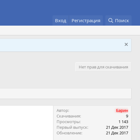
Вход
Регистрация
Поиск
Нет прав для скачивания
Автор
Барин
Скачивания
9
Просмотры
1 143
Первый выпуск
21 Дек 2017
Обновление
21 Дек 2017