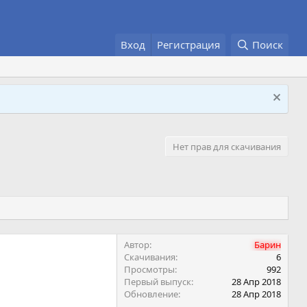
Вход
Регистрация
Поиск
Нет прав для скачивания
Автор
Барин
Скачивания
6
Просмотры
992
Первый выпуск
28 Апр 2018
Обновление
28 Апр 2018