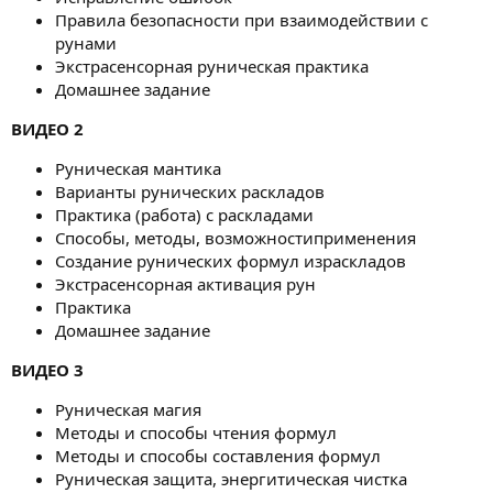
Правила безопасности при взаимодействии с
рунами
Экстрасенсорная руническая практика
Домашнее задание
ВИДЕО 2
Руническая мантика
Варианты рунических раскладов
Практика (работа) с раскладами
Способы, методы, возможностиприменения
Создание рунических формул израскладов
Экстрасенсорная активация рун
Практика
Домашнее задание
ВИДЕО 3
Руническая магия
Методы и способы чтения формул
Методы и способы составления формул
Руническая защита, энергитическая чистка