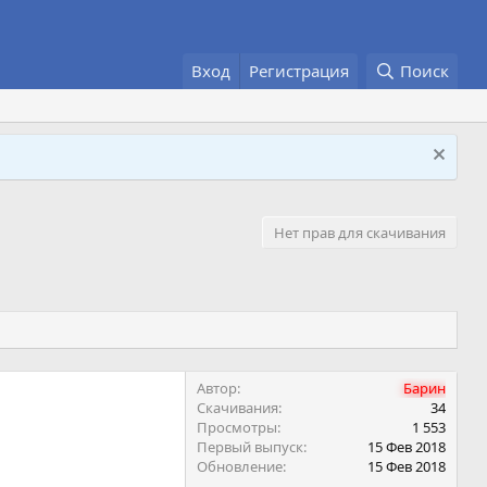
Вход
Регистрация
Поиск
Нет прав для скачивания
Автор
Барин
Скачивания
34
Просмотры
1 553
Первый выпуск
15 Фев 2018
Обновление
15 Фев 2018