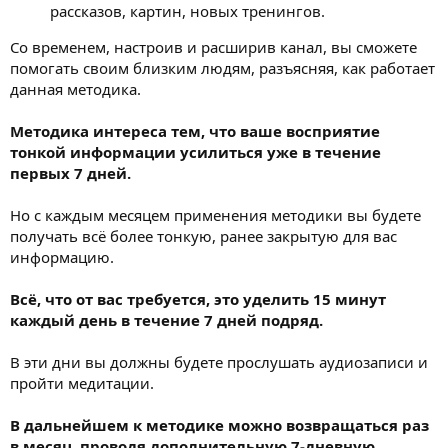
рассказов, картин, новых тренингов.
Со временем, настроив и расширив канал, вы сможете
помогать своим близким людям, разъясняя, как работает
данная методика.
Методика интереса тем, что ваше восприятие
тонкой информации усилиться уже в течение
первых 7 дней.
Но с каждым месяцем применения методики вы будете
получать всё более тонкую, ранее закрытую для вас
информацию.
Всё, что от вас требуется, это уделить 15 минут
каждый день в течение 7 дней подряд.
В эти дни вы должны будете прослушать аудиозаписи и
пройти медитации.
В дальнейшем к методике можно возвращаться раз
в месяц, проводя дополнительную 7-дневную