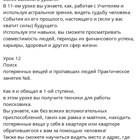
В 11-ом уроке вы узнаете, как, работая с Учителем и
используя астральное зрение, видеть судьбу человека.
События из его прошлого, настоящего и (если у вас
хватит силы) будущего.
Используя эти навыки, вы сможете просматривать
совместимость людей, периоды их финансового успеха,
карьеры, здоровья и других сфер жизни.
Урок 12
Поиск
потерянных вещей и пропавших людей Практическое
занятие №8.
Как я и обещал в 1-ой ступени,
в этом уроке вы получите техники для работы
поисковика.
Вы узнаете, как без всяких вспомогательных
приспособлений, таких как рамка и маятник, находить
потерянные вещи у себя в квартире или квартире
обратившегося к вам за помощью человека!
Также вы сможете научиться видеть место и адрес, где