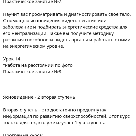
Практическое занятие №7.
Научит вас просматривать и диагностировать свое тело.
С помощью ясновидения видеть негатив или
заболевание и подбирать энергетические средства для
его нейтрализации. Также вы получите методику
развития способности видеть органы и работать с ними
на энергетическом уровне.
Урок 14
"Работа на расстоянии по фото"
Практическое занятие №8.
Ясновидение - 2 вторая ступень
Вторая ступень – это достаточно продвинутая
информация по развитию сверхспособностей. Этот курс
только для тех, кто уже изучает 1-ую ступень.
Программа курса: