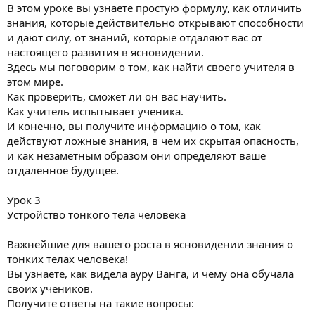
В этом уроке вы узнаете простую формулу, как отличить
знания, которые действительно открывают способности
и дают силу, от знаний, которые отдаляют вас от
настоящего развития в ясновидении.
Здесь мы поговорим о том, как найти своего учителя в
этом мире.
Как проверить, сможет ли он вас научить.
Как учитель испытывает ученика.
И конечно, вы получите информацию о том, как
действуют ложные знания, в чем их скрытая опасность,
и как незаметным образом они определяют ваше
отдаленное будущее.
Урок 3
Устройство тонкого тела человека
Важнейшие для вашего роста в ясновидении знания о
тонких телах человека!
Вы узнаете, как видела ауру Ванга, и чему она обучала
своих учеников.
Получите ответы на такие вопросы: