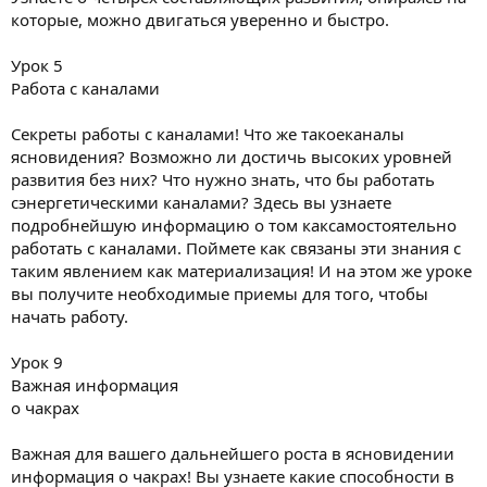
которые, можно двигаться уверенно и быстро.
Урок 5
Работа с каналами
Секреты работы с каналами! Что же такоеканалы
ясновидения? Возможно ли достичь высоких уровней
развития без них? Что нужно знать, что бы работать
сэнергетическими каналами? Здесь вы узнаете
подробнейшую информацию о том каксамостоятельно
работать с каналами. Поймете как связаны эти знания с
таким явлением как материализация! И на этом же уроке
вы получите необходимые приемы для того, чтобы
начать работу.
Урок 9
Важная информация
о чакрах
Важная для вашего дальнейшего роста в ясновидении
информация о чакрах! Вы узнаете какие способности в