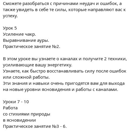
Сможете разобраться с причинами неудач и ошибок, а
также увидеть в себе те силы, которые направляют вас к
успеху.
Урок 5
Усиление чакр.
Выравнивание ауры.
Практическое занятие №2.
В этом уроке вы узнаете о каналах и получите 2 техники,
усиливающие вашу энергетику.
Узнаете, как быстро восстанавливать силу после ошибок
или сложной работы.
Эти знания и навыки очень пригодятся вам для выхода
на новые уровни ясновидения и работы с каналами.
Уроки 7 - 10
Работа
со стихиями природы
в ясновидении
Практическое занятие №3 - 6.