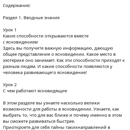
Содержание:
Раздел 1. Вводные знания
Урок 1
Какие способности открываются вместе
с ясновидением
Здесь вы получите важную информацию, дающую
общее представление о ясновидении. Какое место в
эзотерике оно занимает. Как эти способности приходят к
разным людям. И какие способности появляются у
человека развивающего ясновидение!
Урок 2
С чем работают ясновидящие
В этом разделе вы узнаете насколько велики
возможности для работы в ясновидении. Узнаете, как
выбрать то, что для вас ближе и почему именно в этом
вы сможете развиваться быстрее.
Приоткроете для себя тайны такихнаправлений в