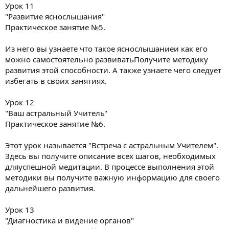
Урок 11
"Развитие яснослышания"
Практическое занятие №5.
Из него вы узнаете что такое яснослышаниеи как его
можно самостоятельно развиватьПолучите методику
развития этой способности. А также узнаете чего следует
избегать в своих занятиях.
Урок 12
"Ваш астральный Учитель"
Практическое занятие №6.
Этот урок называется "Встреча с астральным Учителем".
Здесь вы получите описание всех шагов, необходимых
дляуспешной медитации. В процессе выполнения этой
методики вы получите важную информацию для своего
дальнейшего развития.
Урок 13
"Диагностика и видение органов"