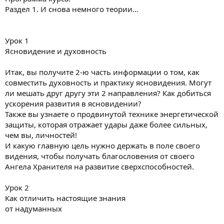
Раздел 1. И снова немного теории...
Урок 1
Ясновидение и духовность
Итак, вы получите 2-ю часть информации о том, как
совместить духовность и практику ясновидения. Могут
ли мешать друг другу эти 2 направления? Как добиться
ускорения развития в ясновидении?
Также вы узнаете о продвинутой технике энергетической
защиты, которая отражает удары даже более сильных,
чем вы, личностей!
И какую главную цель нужно держать в поле своего
видения, чтобы получать благословения от своего
Ангела Хранителя на развитие сверхспособностей.
Урок 2
Как отличить настоящие знания
от надуманных