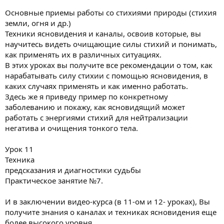
Основные приемы работы со стихиями природы (стихия
земли, огня и др.)
Техники ясновидения и каналы, освоив которые, вы
научитесь видеть очищающие силы стихий и понимать,
как применять их в различных ситуациях.
В этих уроках вы получите все рекомендации о том, как
нарабатывать силу стихии с помощью ясновидения, в
каких случаях применять и как именно работать.
Здесь же я приведу пример по конкретному
заболеванию и покажу, как ясновидящий может
работать с энергиями стихий для нейтрализации
негатива и очищения тонкого тела.
Урок 11
Техника
предсказания и диагностики судьбы
Практическое занятие №7.
И в заключении видео-курса (в 11-ом и 12- уроках), Вы
получите знания о каналах и техниках ясновидения еще
более высокого уровня.