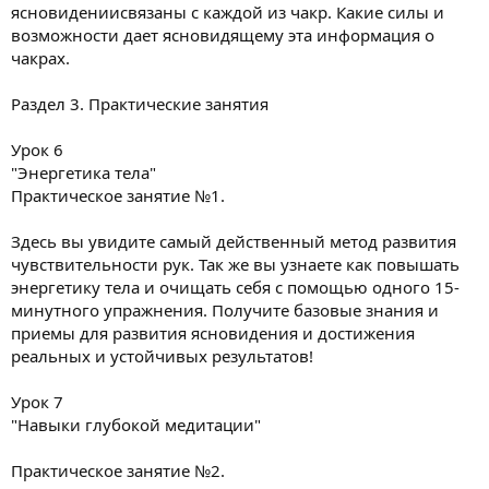
ясновидениисвязаны с каждой из чакр. Какие силы и
возможности дает ясновидящему эта информация о
чакрах.
Раздел 3. Практические занятия
Урок 6
"Энергетика тела"
Практическое занятие №1.
Здесь вы увидите самый действенный метод развития
чувствительности рук. Так же вы узнаете как повышать
энергетику тела и очищать себя с помощью одного 15-
минутного упражнения. Получите базовые знания и
приемы для развития ясновидения и достижения
реальных и устойчивых результатов!
Урок 7
"Навыки глубокой медитации"
Практическое занятие №2.