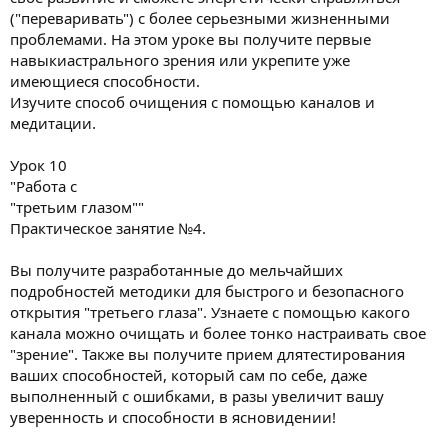
("переваривать") с более серьезными жизненными
проблемами. На этом уроке вы получите первые
навыкиастрального зрения или укрепите уже
имеющиеся способности.
Изучите способ очищения с помощью каналов и
медитации.
Урок 10
"Работа с
"третьим глазом""
Практическое занятие №4.
Вы получите разработанные до мельчайших
подробностей методики для быстрого и безопасного
открытия "третьего глаза". Узнаете с помощью какого
канала можно очищать и более тонко настраивать свое
"зрение". Также вы получите прием длятестирования
ваших способностей, который сам по себе, даже
выполненный с ошибками, в разы увеличит вашу
уверенность и способности в ясновидении!