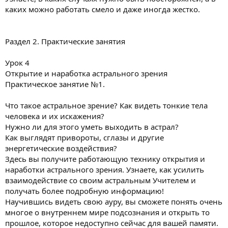
каких можно работать смело и даже иногда жестко.
Раздел 2. Практические занятия
Урок 4
Открытие и наработка астрального зрения
Практическое занятие №1.
Что такое астральное зрение? Как видеть тонкие тела
человека и их искажения?
Нужно ли для этого уметь выходить в астрал?
Как выглядят привороты, сглазы и другие
энергетические воздействия?
Здесь вы получите работающую технику открытия и
наработки астрального зрения. Узнаете, как усилить
взаимодействие со своим астральным Учителем и
получать более подробную информацию!
Научившись видеть свою ауру, вы сможете понять очень
многое о внутреннем мире подсознания и открыть то
прошлое, которое недоступно сейчас для вашей памяти.