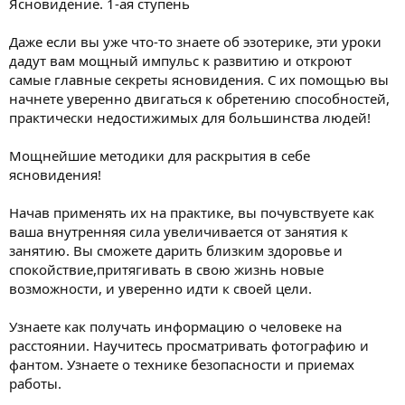
Ясновидение. 1-ая ступень
Даже если вы уже что-то знаете об эзотерике, эти уроки
дадут вам мощный импульс к развитию и откроют
самые главные секреты ясновидения. С их помощью вы
начнете уверенно двигаться к обретению способностей,
практически недостижимых для большинства людей!
Мощнейшие методики для раскрытия в себе
ясновидения!
Начав применять их на практике, вы почувствуете как
ваша внутренняя сила увеличивается от занятия к
занятию. Вы сможете дарить близким здоровье и
спокойствие,притягивать в свою жизнь новые
возможности, и уверенно идти к своей цели.
Узнаете как получать информацию о человеке на
расстоянии. Научитесь просматривать фотографию и
фантом. Узнаете о технике безопасности и приемах
работы.