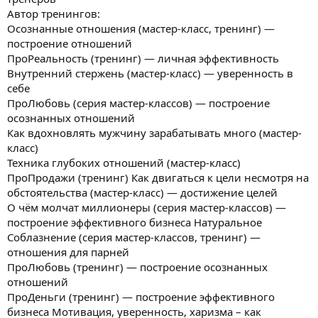
Автор тренингов:
Осознанные отношения (мастер-класс, тренинг) —
построение отношений
ПроРеальность (тренинг) — личная эффективность
Внутренний стержень (мастер-класс) — уверенность в
себе
ПроЛюбовь (серия мастер-классов) — построение
осознанных отношений
Как вдохновлять мужчину зарабатывать много (мастер-
класс)
Техника глубоких отношений (мастер-класс)
ПроПродажи (тренинг) Как двигаться к цели несмотря на
обстоятельства (мастер-класс) — достижение целей
О чём молчат миллионеры (серия мастер-классов) —
построение эффективного бизнеса Натуральное
Соблазнение (серия мастер-классов, тренинг) —
отношения для парней
ПроЛюбовь (тренинг) — построение осознанных
отношений
ПроДеньги (тренинг) — построение эффективного
бизнеса Мотивация, уверенность, харизма – как