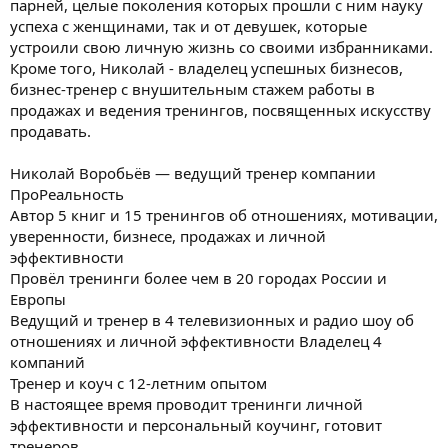
парней, целые поколения которых прошли с ним науку
успеха с женщинами, так и от девушек, которые
устроили свою личную жизнь со своими избранниками.
Кроме того, Николай - владелец успешных бизнесов,
бизнес-тренер с внушительным стажем работы в
продажах и ведения тренингов, посвященных искусству
продавать.
Николай Воробьёв — ведущий тренер компании
ПроРеальность
Автор 5 книг и 15 тренингов об отношениях, мотивации,
уверенности, бизнесе, продажах и личной
эффективности
Провёл тренинги более чем в 20 городах России и
Европы
Ведущий и тренер в 4 телевизионных и радио шоу об
отношениях и личной эффективности Владелец 4
компаний
Тренер и коуч с 12-летним опытом
В настоящее время проводит тренинги личной
эффективности и персональный коучинг, готовит
тренеров