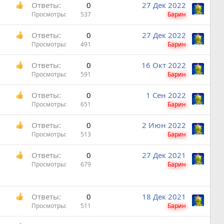
Ответы
0
27 Дек 2022
Просмотры
537
Барин
Ответы
0
27 Дек 2022
Просмотры
491
Барин
Ответы
0
16 Окт 2022
Просмотры
591
Барин
Ответы
0
1 Сен 2022
Просмотры
651
Барин
Ответы
0
2 Июн 2022
Просмотры
513
Барин
Ответы
0
27 Дек 2021
Просмотры
679
Барин
Ответы
0
18 Дек 2021
Просмотры
511
Барин