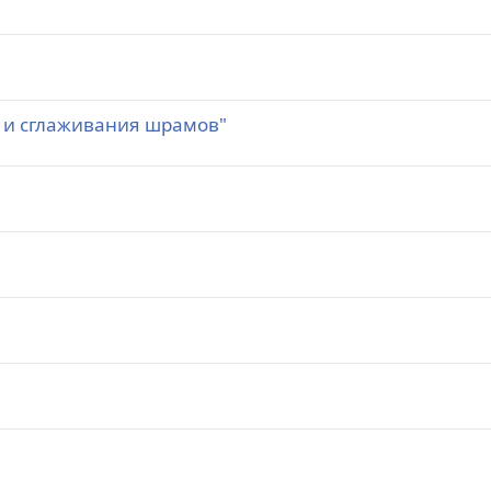
й и сглаживания шрамов"