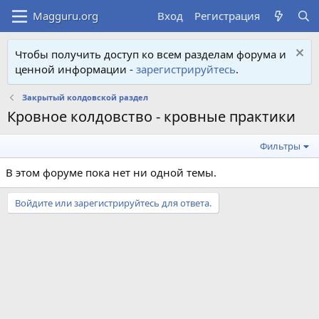
Вход
Регистрация
Чтобы получить доступ ко всем разделам форума и
ценной информации -
зарегистрируйтесь
.
Закрытый колдовской раздел
Кровное колдовство - кровные практики
Фильтры
В этом форуме пока нет ни одной темы.
Войдите или зарегистрируйтесь для ответа.